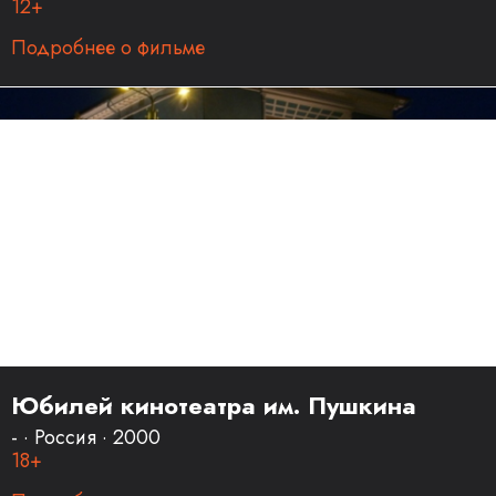
12+
Подробнее о фильме
Юбилей кинотеатра им. Пушкина
- · Россия · 2000
18+