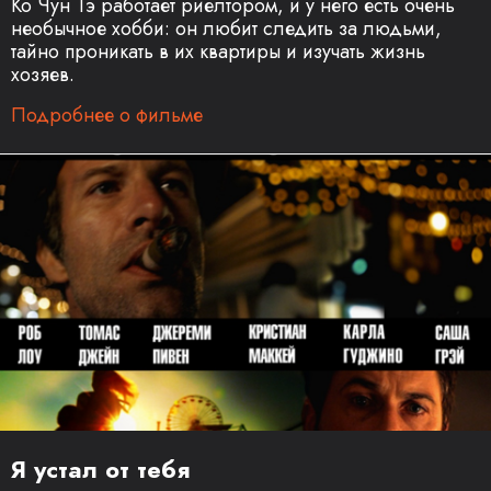
Ко Чун Тэ работает риелтором, и у него есть очень
необычное хобби: он любит следить за людьми,
тайно проникать в их квартиры и изучать жизнь
хозяев.
Подробнее о фильме
Я устал от тебя