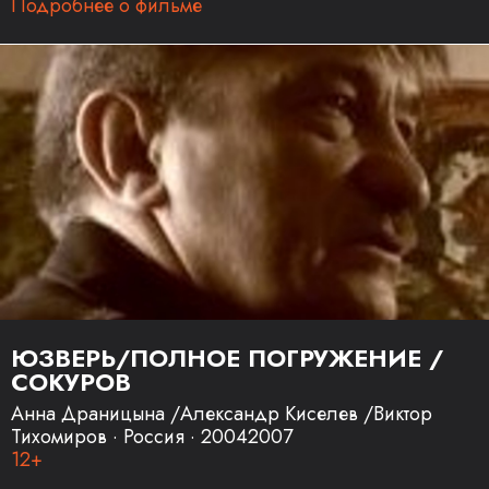
Подробнее о фильме
ЮЗВЕРЬ/ПОЛНОЕ ПОГРУЖЕНИЕ /
СОКУРОВ
Анна Драницына /Александр Киселев /Виктор
Тихомиров · Россия · 20042007
12+