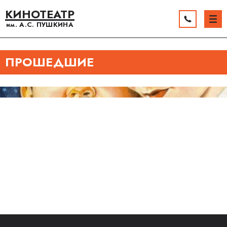
КИНОТЕАТР
им. А.С.
ПУШКИНА
ПРОШЕДШИЕ