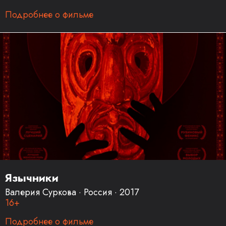
Подробнее о фильме
Язычники
Валерия Суркова · Россия · 2017
16+
Подробнее о фильме