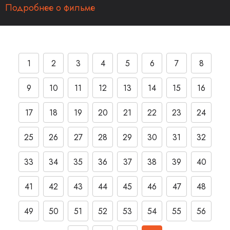
Подробнее о фильме
1
2
3
4
5
6
7
8
9
10
11
12
13
14
15
16
17
18
19
20
21
22
23
24
25
26
27
28
29
30
31
32
33
34
35
36
37
38
39
40
41
42
43
44
45
46
47
48
49
50
51
52
53
54
55
56