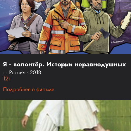
Я - волонтёр. Истории неравнодушных
- · Россия · 2018
12+
Подробнее о фильме