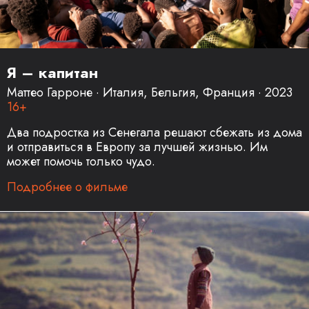
Я – капитан
Маттео Гарроне · Италия, Бельгия, Франция · 2023
16+
Два подростка из Сенегала решают сбежать из дома
и отправиться в Европу за лучшей жизнью. Им
может помочь только чудо.
Подробнее о фильме