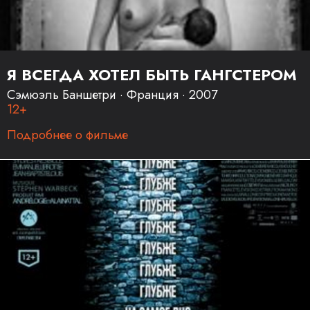
Я ВСЕГДА ХОТЕЛ БЫТЬ ГАНГСТЕРОМ
Сэмюэль Баншетри · Франция · 2007
12+
Подробнее о фильме