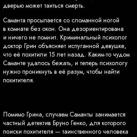
дверью может таиться смерть.
Саманта просыпается со сломанной ногой
в комнате без окон. Она дезориентирована
и ничего не помнит. Криминальный психолог
доктор Грин объясняет испуганной девушке,
что её похитили 15 лет назад. Каким-то чудом
Саманте удалось бежать, и теперь психологу
нужно проникнуть в её разум, чтобы найти
похитителя.
Помимо Грина, случаем Саманты занимается
частный детектив Бруно Генко, для которого
поиски похитителя — таинственного человека