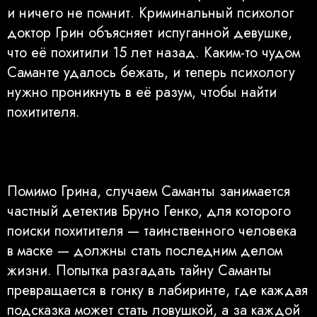
и ничего не помнит. Криминальный психолог
доктор Грин объясняет испуганной девушке,
что её похитили 15 лет назад. Каким-то чудом
Саманте удалось бежать, и теперь психологу
нужно проникнуть в её разум, чтобы найти
похитителя.
Помимо Грина, случаем Саманты занимается
частный детектив Бруно Генко, для которого
поиски похитителя — таинственного человека
в маске — должны стать последним делом
жизни. Попытка разгадать тайну Саманты
превращается в гонку в лабиринте, где каждая
подсказка может стать ловушкой, а за каждой