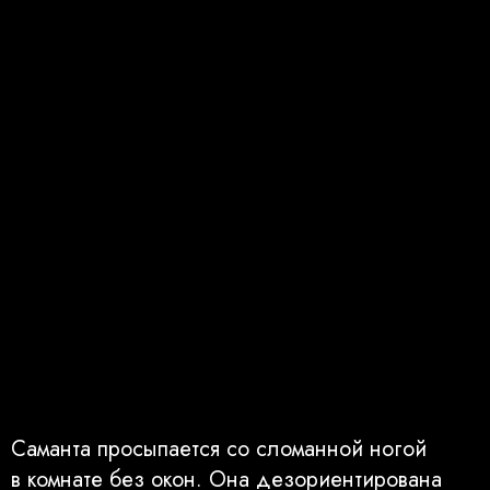
Саманта просыпается со сломанной ногой
в комнате без окон. Она дезориентирована