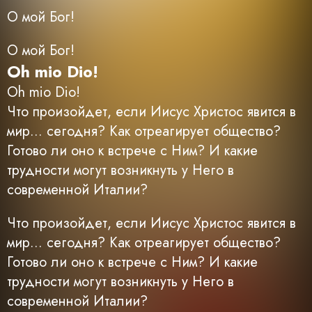
О мой Бог!
О мой Бог!
Oh mio Dio!
Oh mio Dio!
Что произойдет, если Иисус Христос явится в
мир... сегодня? Как отреагирует общество?
Готово ли оно к встрече с Ним? И какие
трудности могут возникнуть у Него в
современной Италии?
Что произойдет, если Иисус Христос явится в
мир... сегодня? Как отреагирует общество?
Готово ли оно к встрече с Ним? И какие
трудности могут возникнуть у Него в
современной Италии?