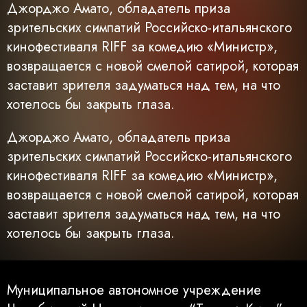
Джорджо Амато, обладатель приза
зрительских симпатий Российско-итальянского
кинофестиваля RIFF за комедию «Министр»,
возвращается с новой смелой сатирой, которая
заставит зрителя задуматься над тем, на что
хотелось бы закрыть глаза.
Джорджо Амато, обладатель приза
зрительских симпатий Российско-итальянского
кинофестиваля RIFF за комедию «Министр»,
возвращается с новой смелой сатирой, которая
заставит зрителя задуматься над тем, на что
хотелось бы закрыть глаза.
Муниципальное автономное учреждение