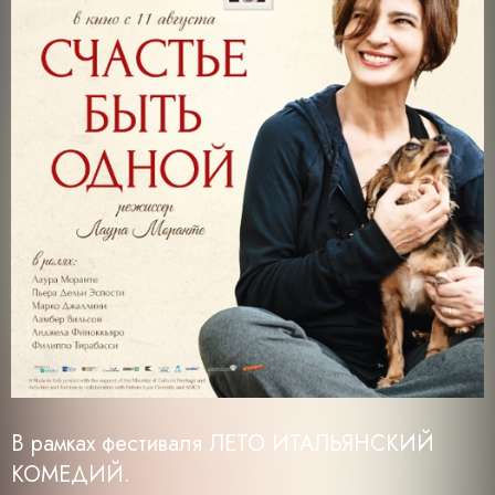
В рамках фестиваля ЛЕТО ИТАЛЬЯНСКИЙ
КОМЕДИЙ.