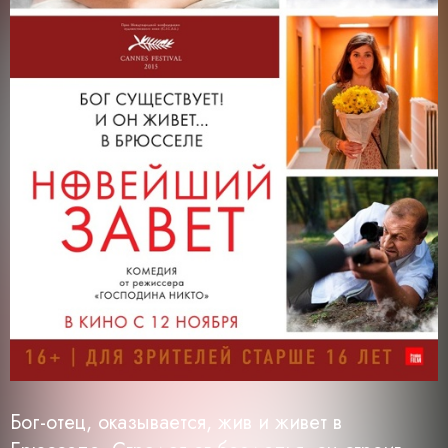
Бог-отец, оказывается, жив и живет в