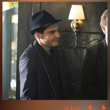
14 фото