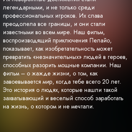
легендарными, и не только среди
профессиональных игроков. Их слава
преодолела все границы, и они стали
известными во всем мире. Наш фильм,
воспроизводящий приключения Пелайо,
показывает, как изобретательность может
превратить «незначительных» людей в героев,
способных разорить мощные компании. Наш
фильм – о жажде жизни, о том, как
завоевывается мир, когда тебе всего 20 лет.
Это история о людях, которые нашли такой
захватывающий и веселый способ заработать
на жизнь, о котором и не мечтали.