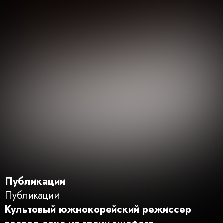
Публикации
Публикации
Культовый южнокорейский режиссер