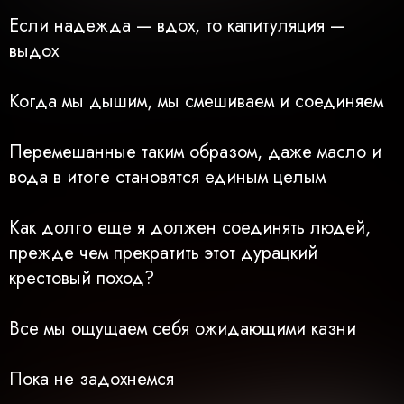
Если надежда — вдох, то капитуляция —
выдох
Когда мы дышим, мы смешиваем и соединяем
Перемешанные таким образом, даже масло и
вода в итоге становятся единым целым
Как долго еще я должен соединять людей,
прежде чем прекратить этот дурацкий
крестовый поход?
Все мы ощущаем себя ожидающими казни
Пока не задохнемся