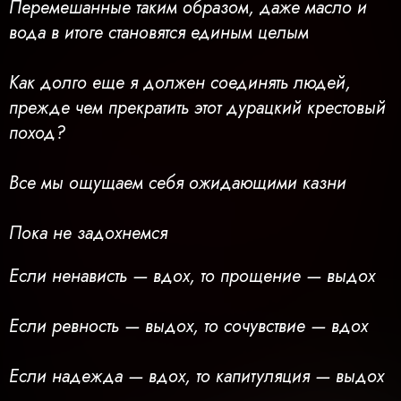
Перемешанные таким образом, даже масло и
вода в итоге становятся единым целым
Как долго еще я должен соединять людей,
прежде чем прекратить этот дурацкий крестовый
поход?
Все мы ощущаем себя ожидающими казни
Пока не задохнемся
Если ненависть — вдох, то прощение — выдох
Если ревность — выдох, то сочувствие — вдох
Если надежда — вдох, то капитуляция — выдох