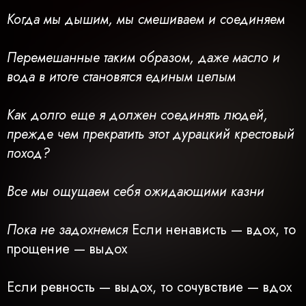
Когда мы дышим, мы смешиваем и соединяем
Перемешанные таким образом, даже масло и
вода в итоге становятся единым целым
Как долго еще я должен соединять людей,
прежде чем прекратить этот дурацкий крестовый
поход?
Все мы ощущаем себя ожидающими казни
Пока не задохнемся
Если ненависть — вдох, то
прощение — выдох
Если ревность — выдох, то сочувствие — вдох