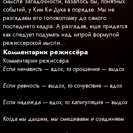
смысле загадочности, казалось бы, понятных
событий, у Ким Ки-Дука в порядке. Мы не
разгадаем его головоломку до самого
последнего кадра. А разгадав, еще придется
как следует подумать над хитрой формулой
режиссерской мысли...
Комментарии режиссёра
Комментарии режиссёра
Если ненависть — вдох, то прощение — выдох
Если ревность — выдох, то сочувствие — вдох
Если надежда — вдох, то капитуляция — выдох
Когда мы дышим, мы смешиваем и соединяем