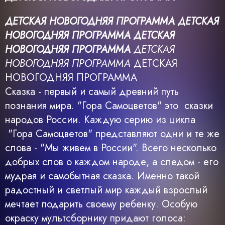
ДЕТСКАЯ НОВОГОДНЯЯ ПРОГРАММА
ДЕТСКАЯ
НОВОГОДНЯЯ ПРОГРАММА
ДЕТСКАЯ
НОВОГОДНЯЯ ПРОГРАММА
ДЕТСКАЯ
НОВОГОДНЯЯ ПРОГРАММА
ДЕТСКАЯ
НОВОГОДНЯЯ ПРОГРАММА
Сказка - первый и самый древний путь
познания мира. "Гора Самоцветов" это сказки
народов России. Каждую серию из цикла
"Гора Самоцветов" представляют одни и те же
слова - "Мы живем в России". Всего несколько
добрых слов о каждом народе, а следом - его
мудрая и самобытная сказка. Именно такой
радостный и светлый мир каждый взрослый
мечтает подарить своему ребенку. Особую
окраску мультсборнику придают голоса: