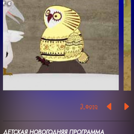
3 фото
ДЕТСКАЯ НОВОГОДНЯЯ ПРОГРАММА