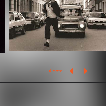
4 фото