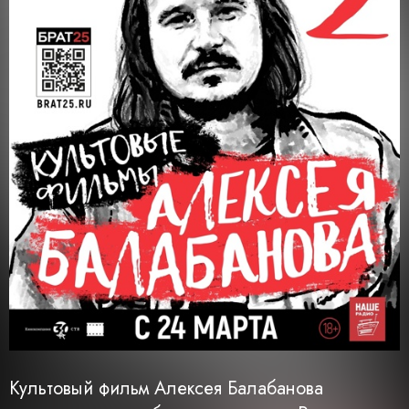
Культовый фильм Алексея Балабанова