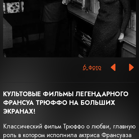
6 фото
КУЛЬТОВЫЕ ФИЛЬМЫ ЛЕГЕНДАРНОГО
ФРАНСУА ТРЮФФО НА БОЛЬШИХ
ЭКРАНАХ!
Классический фильм Трюффо о любви, главную
роль в котором исполнила актриса Франсуаза